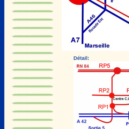
Détail: