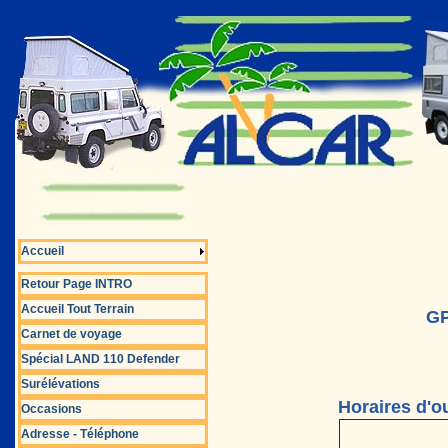
Accueil
Retour Page INTRO
Accueil Tout Terrain
GP
Carnet de voyage
Spécial LAND 110 Defender
Surélévations
Horaires d'o
Occasions
Adresse - Téléphone